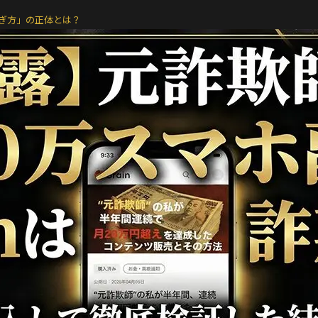
ぎ方」の正体とは？