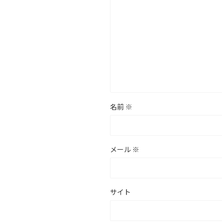
名前
※
メール
※
サイト