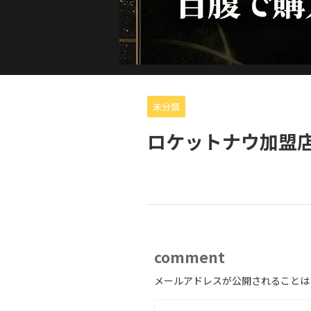
未分類
ロケットナウ加盟
comment
メールアドレスが公開されることは