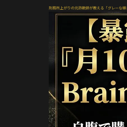
刑務所上がりの元詐欺師が教える「グレーな稼