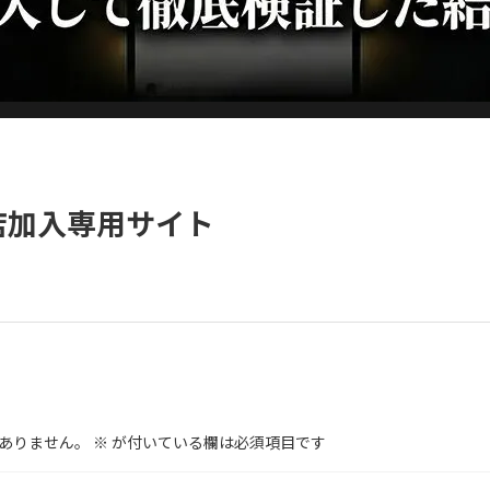
店加入専用サイト
ありません。
※
が付いている欄は必須項目です